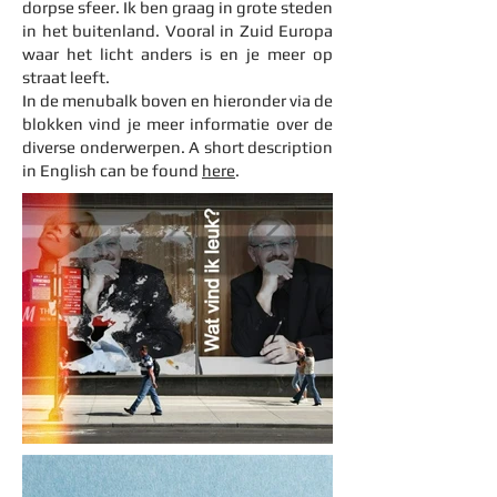
dorpse sfeer. Ik ben graag in grote steden
in het buitenland. Vooral in Zuid Europa
waar het licht anders is en je meer op
straat leeft.
In de menubalk boven en hieronder via de
blokken vind je meer informatie over de
diverse onderwerpen. A short description
in English can be found
here
.