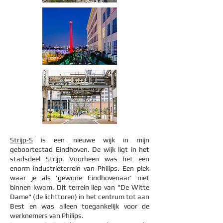
Strijp-S
is een nieuwe wijk in mijn
geboortestad Eindhoven. De wijk ligt in het
stadsdeel Strijp. Voorheen was het een
enorm industrieterrein van Philips. Een plek
waar je als 'gewone Eindhovenaar' niet
binnen kwam. Dit terrein liep van "De Witte
Dame" (de lichttoren) in het centrum tot aan
Best en was alleen toegankelijk voor de
werknemers van Philips.