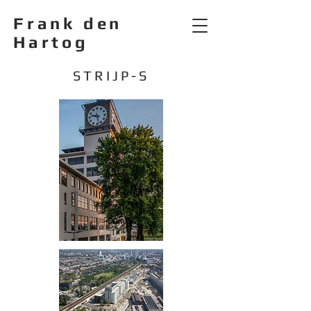
Frank den
Hartog
STRIJP-S