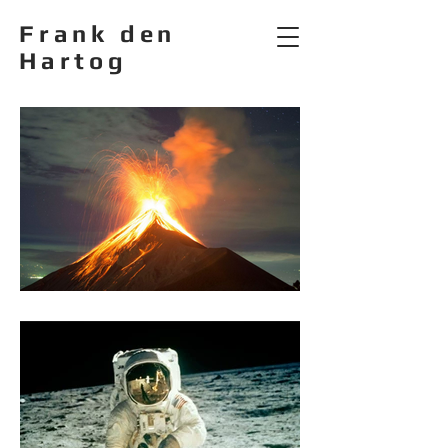
Frank den
Hartog