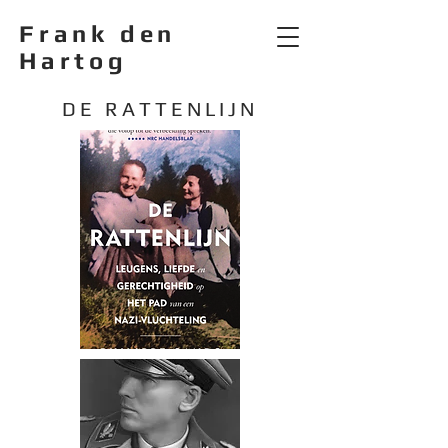
Frank den
Hartog
DE RATTENLIJN