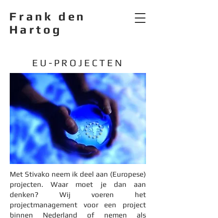
Frank den
Hartog
EU-PROJECTEN
Met Stivako neem ik deel aan (Europese)
projecten. Waar moet je dan aan
denken? Wij voeren het
projectmanagement voor een project
binnen Nederland of nemen als